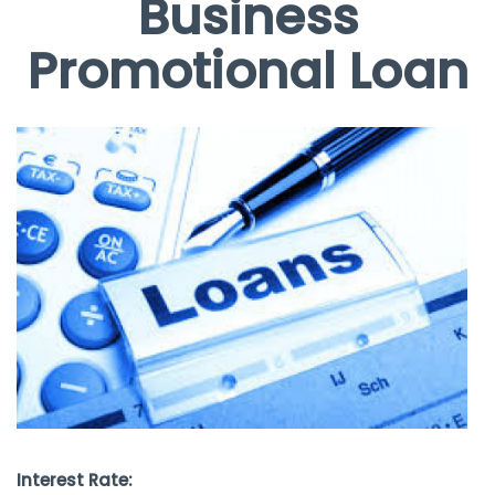
Business
Promotional Loan
Interest Rate: