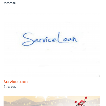
Interest:
Service Loan
Interest: