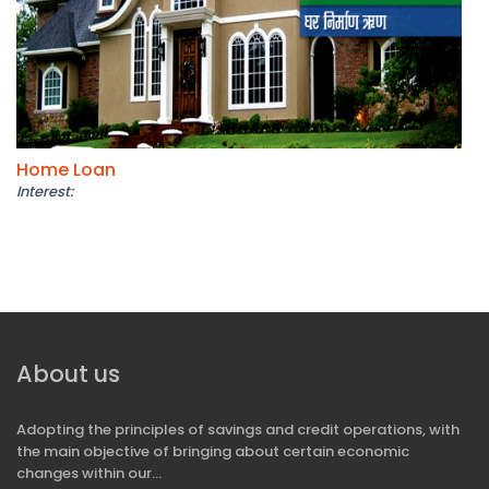
Home Loan
Interest:
About us
Adopting the principles of savings and credit operations, with
the main objective of bringing about certain economic
changes within our...