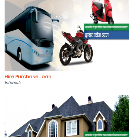
Hire Purchase Loan
Interest: