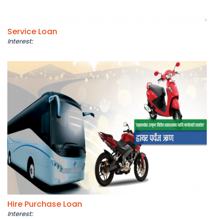
Service Loan
Interest:
Hire Purchase Loan
Interest: