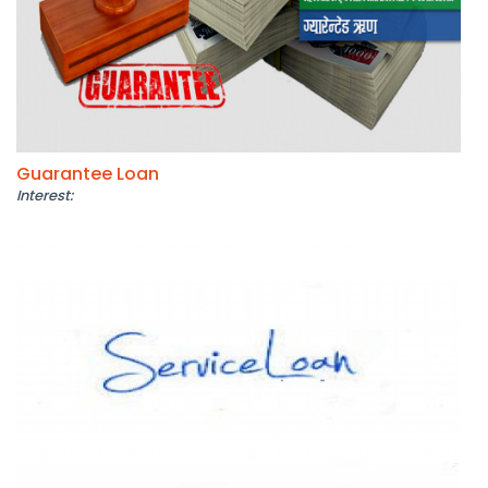
Guarantee Loan
Interest: