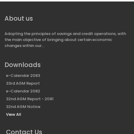
About us
Adopting the principles of savings and credit operations, with
the main objective of bringing about certain economic
changes within our...
Downloads
e-Calendar 2083
33rd AGM Report
e-Calendar 2082
32nd AGM Report - 2081
32nd AGM Notice
View All
Contact Us