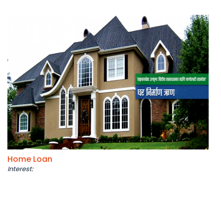
Home Loan
Interest: