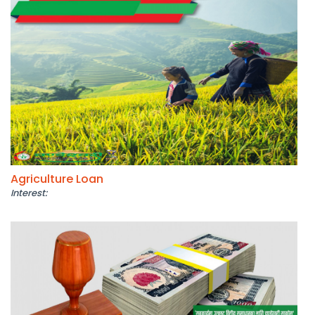
Agriculture Loan
Interest: