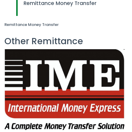
Remittance Money Transfer
Remittance Money Transfer
Other Remittance