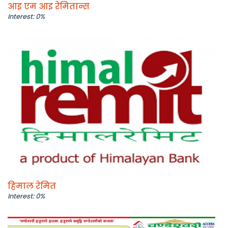
आइ एम आइ रेमितान्स
Interest: 0%
हिमाल रेमित
Interest: 0%