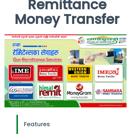
Remittance
Money Transfer
Features