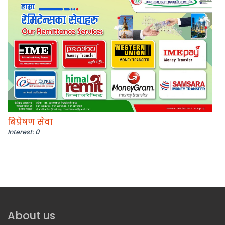
बिप्रेषण सेवा
Interest: 0
About us