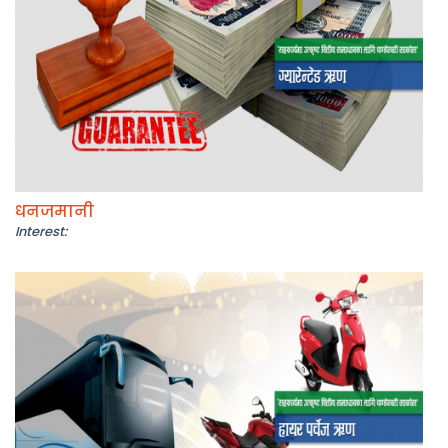
धनजमानी
Interest: