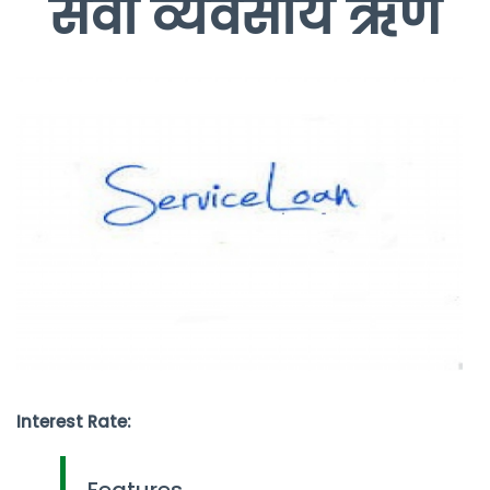
सेवा व्यवसाय ऋण
Interest Rate:
Features