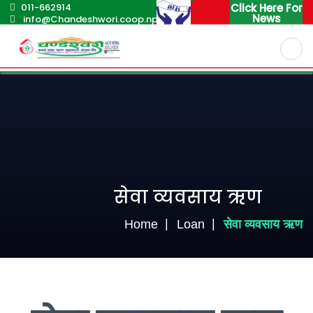
011-662914
Click Here For
News
info@Chandeshwori.coop.np
English
Nepali
सेवा व्यवसाय ऋण
Home
Loan
सेवा व्यवसाय ऋण