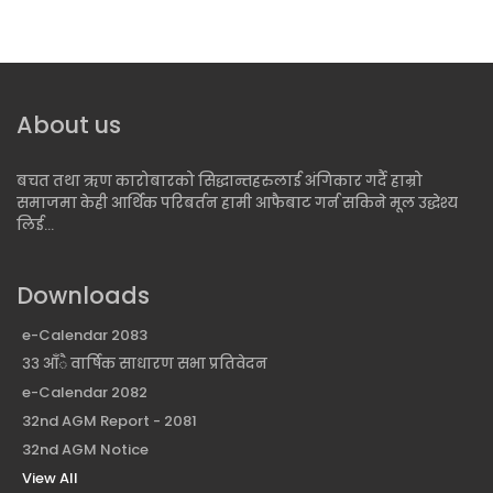
About us
बचत तथा ऋण कारोबारको सिद्धान्तहरुलाई अंगिकार गर्दै हाम्रो
समाजमा केही आर्थिक परिबर्तन हामी आफैबाट गर्न सकिने मूल उद्धेश्य
लिई...
Downloads
e-Calendar 2083
३३ आँै वार्षिक साधारण सभा प्रतिवेदन
e-Calendar 2082
32nd AGM Report - 2081
32nd AGM Notice
View All