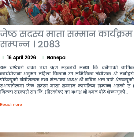
जेष्ठ सदस्य माता सम्मान कार्यक्रम
सम्पन्न । 2083
16 April 2026
Banepa
यस चण्डेश्वरी बचत तथा ऋण सहकारी संस्था लि. बनेपाको बार्षिक
कार्ययोजना अनुरुप महिला बिकास उप समितिका संयोजक श्री मनोहरी
पोटेज्यूको संयोजकत्व तथा संस्थाका अध्यक्ष श्री नबिन भक्त बादे श्रेष्ठज्यूको
सभापतीत्वमा जेष्ठ सदस्य माता सम्मान कार्याक्रम सम्पन्न भएको छ ।
जिल्ला सहकारी संघ लि. (डिस्कोफ) का अध्यक्ष श्री अमन पोटे श्रेष्ठज्यूको...
Read more