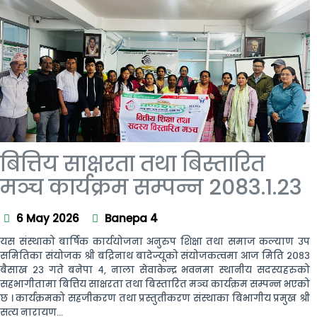
बित्तिय साक्षरता तथा बिस्तारित
मञ्च कार्यक्रम सम्पन्न 2083.1.23
6 May 2026
Banepa 4
यस संस्थाको बार्षिक कार्ययोजना अनुरुप शिक्षा तथा समाज कल्याण उप
समितिका संयोजक श्री बद्रिनाथ बादेज्यूको संयोजकत्वमा आज मिति २०८३
बैसाख २३ गते बनेपा ४, नाला सेवाकेन्द्र भवनमा स्थानीय सदस्यहरुको
सहभागीतामा बित्तिय साक्षरता तथा बिस्तारित मञ्च कार्यक्रम सम्पन्न भएको
छ । कार्यक्रमको सहजीकरण तथा प्रस्तुतीकरण संस्थाका बिभागीय प्रमुख श्री
सत्य नारायण...