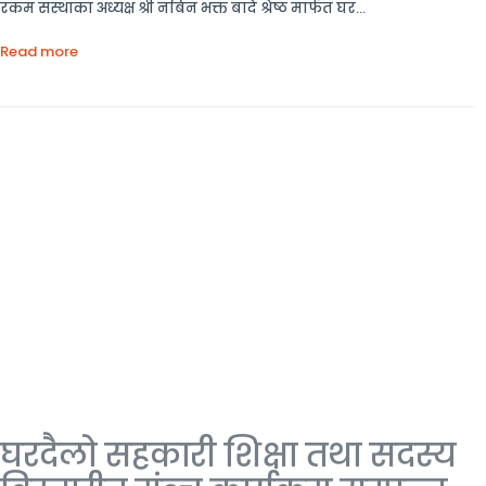
रकम संस्थाका अध्यक्ष श्री नबिन भक्त बादे श्रेष्ठ मार्फत घर...
Read more
घरदैलो सहकारी शिक्षा तथा सदस्य