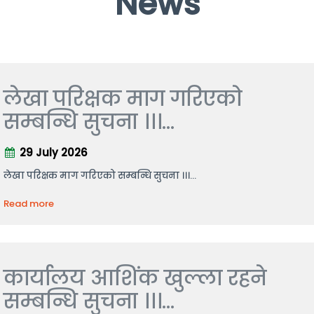
News
लेखा परिक्षक माग गरिएको
सम्बन्धि सुचना ।।।...
29 July 2026
लेखा परिक्षक माग गरिएको सम्बन्धि सुचना ।।।...
Read more
कार्यालय आशिंक खुल्ला रहने
सम्बन्धि सुचना ।।।...