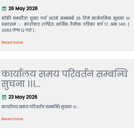
26 May 2026
बाँकी बक्योैता चुक्ता गर्न आउने सम्बन्धी ३५ दिने सार्वजनिक सूचना ।।।
प्रकाशन ः कारोबार राष्ट्रिय आर्थिक दैनीक पत्रिका बर्ष १७, अंक १४० (
२०८३ जेष्ठ १२ गते )...
Read more
कार्यालय समय परिवर्तन सम्बन्धि
सुचना ।।।...
23 May 2026
कार्यालय समय परिवर्तन सम्बन्धि सुचना ।।।...
Read more