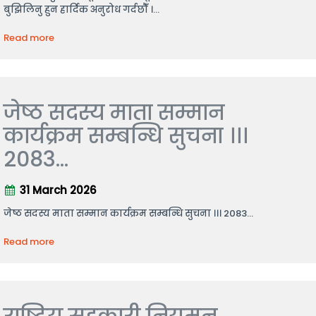
बुझिलिनु हुन हार्दिक अनुरोध गर्दछौँ ।...
Read more
जेष्ठ सदस्य माता सम्मान
कार्यक्रम सम्बन्धि सुचना ।।।
2083...
31 March 2026
जेष्ठ सदस्य माता सम्मान कार्यक्रम सम्बन्धि सुचना ।।। 2083...
Read more