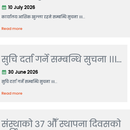
10 July 2026
कार्यालय आशिंक खुल्ला रहने सम्बन्धि सुचना ।।।...
Read more
सुचि दर्ता गर्ने सम्बन्धि सुचना ।।।...
30 June 2026
सुचि दर्ता गर्ने सम्बन्धि सुचना ।।।...
Read more
संस्थाको ३७ औँ स्थापना दिवसको