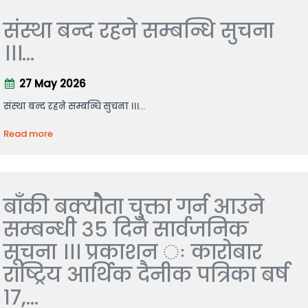
संस्था बन्द रहने सम्बन्धि सुचना
।।।...
27 May 2026
संस्था बन्द रहने सम्बन्धि सुचना ।।।...
Read more
बाँकी बक्योैता चुक्ता गर्न आउने
सम्बन्धी ३५ दिने सार्वजनिक
सूचना ।।। प्रकाशन ः कारोबार
राष्ट्रिय आर्थिक दैनीक पत्रिका बर्ष
१७,...