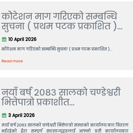
कोेटेशन माग गरिएको सम्बन्धि
सुचना ( प्रथम पटक प्रकाशित )...
10 April 2026
कोेटेशन माग गरिएको सम्बन्धि सुचना ( प्रथम पटक प्रकाशित )...
Read more
नयाँ बर्ष २०८३ सालको चण्डेश्वरी
भित्तेपात्रो प्रकाशीत...
3 April 2026
नयाँ बर्ष २०८३ सालको चण्डेश्वरी भित्तेपात्रो संस्थाको कार्यालय बाट वितरण
भईरहेको हुँदा सम्पूर्ण सदस्यज्यूहरूलाई आफ्नो प्रती कार्यालयबाट