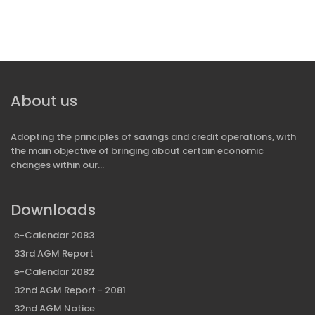
About us
Adopting the principles of savings and credit operations, with
the main objective of bringing about certain economic
changes within our...
Downloads
e-Calendar 2083
33rd AGM Report
e-Calendar 2082
32nd AGM Report - 2081
32nd AGM Notice