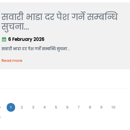
सवारी भाडा दर पेश गर्ने सम्बन्धि
सुचना...
6 February 2026
सवारी भाडा दर पेश गर्ने सम्बन्धि सुचना...
Read more
‹
1
2
3
4
5
6
7
8
9
10
›