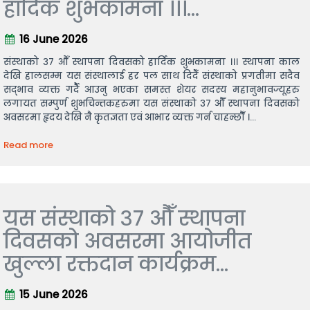
हार्दिक शुभकामना ।।।...
16 June 2026
संस्थाको ३७ औँ स्थापना दिवसको हार्दिक शुभकामना ।।। स्थापना काल
देखि हालसम्म यस संस्थालाई हर पल साथ दिदैँ संस्थाको प्रगतीमा सदैव
सद्भाव व्यक्त गर्दैै आउनु भएका समस्त शेयर सदस्य महानुभावज्यूहरु
लगायत सम्पुर्ण शुभचिन्तकहरुमा यस संस्थाको ३७ औँ स्थापना दिवसको
अवसरमा हृदय देखि नै कृतज्ञता एवं आभार व्यक्त गर्न चाहन्छौँ ।...
Read more
यस संस्थाको ३७ औँ स्थापना
दिवसको अवसरमा आयोजीत
खुल्ला रक्तदान कार्यक्रम...
15 June 2026