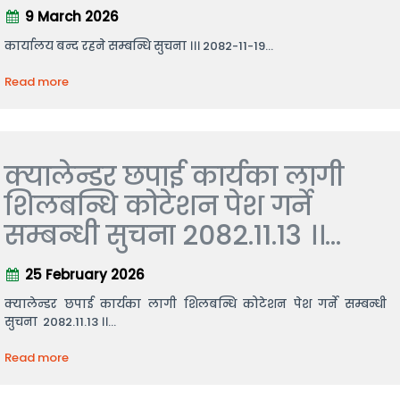
9 March 2026
कार्यालय बन्द रहने सम्बन्धि सुचना ।।। 2082-11-19...
Read more
क्यालेन्डर छपाई कार्यका लागी
शिलबन्धि कोटेशन पेश गर्ने
सम्बन्धी सुचना 2082.11.13 ।।...
25 February 2026
क्यालेन्डर छपाई कार्यका लागी शिलबन्धि कोटेशन पेश गर्ने सम्बन्धी
सुचना 2082.11.13 ।।...
Read more